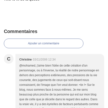
Commentaires
Ajouter un commentaire
C
Christine
03/11/2006 12:34
@mohamed, j'aime bien l'idée de cette création d'un
personnage, ou à l'inverse, la réalité de notre personnage en
dehors des perceptions extérieures, des pressions de la vie
courante, des jugements de ceux qui soit-disant nous
connaissent, de l'image que l'on veut donner. <br /> Sur le
blog, nous sommes face à nous-mêmes. Je me sens
beaucoup plus proche de la personne qui est sur mon blog
que de celle que je décelle dans le regard des autres. Dans
la vraie vie, il y a des kyrielles de facteurs pertubants comme