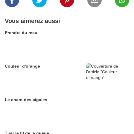
Vous aimerez aussi
Prendre du recul
Couleur d'orange
Le chant des cigales
Tirer le fil de la queue